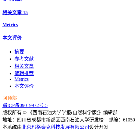
相关文章
15
Metrics
本文评价
摘要
参考文献
相关文章
编辑推荐
Metrics
本文评价
回顶部
蜀ICP备09019972号-5
版权所有 © 《西南石油大学学报(自然科学版)》编辑部
地址：四川省成都市新都区西南石油大学研发楼 邮编：61050
本系统由
北京玛格泰克科技发展有限公司
设计开发