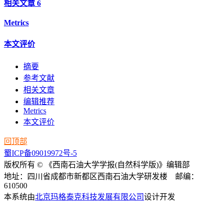
相关文章
6
Metrics
本文评价
摘要
参考文献
相关文章
编辑推荐
Metrics
本文评价
回顶部
蜀ICP备09019972号-5
版权所有 © 《西南石油大学学报(自然科学版)》编辑部
地址：四川省成都市新都区西南石油大学研发楼 邮编：
610500
本系统由
北京玛格泰克科技发展有限公司
设计开发