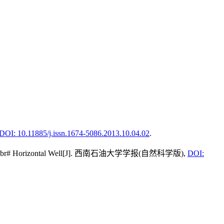
DOI: 10.11885/j.issn.1674-5086.2013.10.04.02
.
 and Long#br# Horizontal Well[J]. 西南石油大学学报(自然科学版),
DOI: