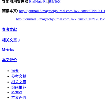
导出引用管理器
EndNote
|
Ris
|
BibTeX
链接本文:
http://journal15.magtechjournal.com/Jwk_xnzk/CN/10.11
http://journal15.magtechjournal.com/Jwk_xnzk/CN/Y2015/
参考文献
相关文章
3
Metrics
本文评价
摘要
参考文献
相关文章
编辑推荐
Metrics
本文评价