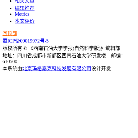
相关文章
编辑推荐
Metrics
本文评价
回顶部
蜀ICP备09019972号-5
版权所有 © 《西南石油大学学报(自然科学版)》编辑部
地址：四川省成都市新都区西南石油大学研发楼 邮编：
610500
本系统由
北京玛格泰克科技发展有限公司
设计开发