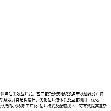
，保障油田效益开发。基于复杂沙漠地貌及条带状油藏分布特
眼轨迹及井身结构设计，优化钻井液体系及重复利用，优化
形成的小规模"工厂化"钻井模式及配套技术，可有效提高复杂