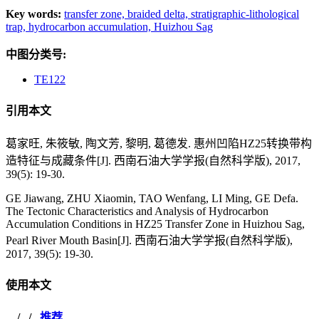
Key words:
transfer zone,
braided delta,
stratigraphic-lithological
trap,
hydrocarbon accumulation,
Huizhou Sag
中图分类号:
TE122
引用本文
葛家旺, 朱筱敏, 陶文芳, 黎明, 葛德发. 惠州凹陷HZ25转换带构
造特征与成藏条件[J]. 西南石油大学学报(自然科学版), 2017,
39(5): 19-30.
GE Jiawang, ZHU Xiaomin, TAO Wenfang, LI Ming, GE Defa.
The Tectonic Characteristics and Analysis of Hydrocarbon
Accumulation Conditions in HZ25 Transfer Zone in Huizhou Sag,
Pearl River Mouth Basin[J]. 西南石油大学学报(自然科学版),
2017, 39(5): 19-30.
使用本文
/
/
推荐