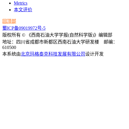
Metrics
本文评价
回顶部
蜀ICP备09019972号-5
版权所有 © 《西南石油大学学报(自然科学版)》编辑部
地址：四川省成都市新都区西南石油大学研发楼 邮编：
610500
本系统由
北京玛格泰克科技发展有限公司
设计开发