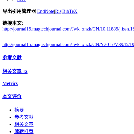
导出引用管理器
EndNote
|
Ris
|
BibTeX
链接本文:
http://journal15.magtechjournal.com/Jwk_xnzk/CN/10.11885/j.issn.
http://journal15.magtechjournal.com/Jwk_xnzk/CN/Y2017/V39/I5/1
参考文献
相关文章
12
Metrics
本文评价
摘要
参考文献
相关文章
编辑推荐