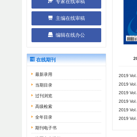
专家在线审稿
主编在线审稿
编辑在线办公
2
在线期刊
最新录用
2019 Vol
2019 Vol
当期目录
2019 Vol
过刊浏览
2019 Vol
高级检索
2019 Vol
全年目录
2019 Vol
期刊电子书