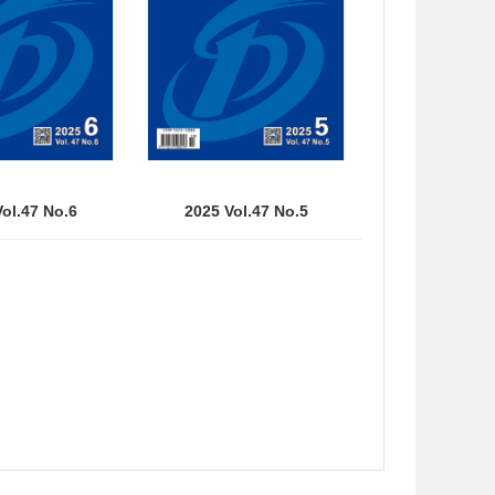
ol.47 No.6
2025 Vol.47 No.5