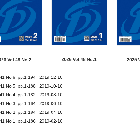
2026 Vol.48 No.1
026 Vol.48 No.2
2025 V
.41 No.6 pp.1-194 2019-12-10
.41 No.5 pp.1-188 2019-10-10
.41 No.4 pp.1-182 2019-08-10
.41 No.3 pp.1-184 2019-06-10
.41 No.2 pp.1-184 2019-04-10
.41 No.1 pp.1-186 2019-02-10