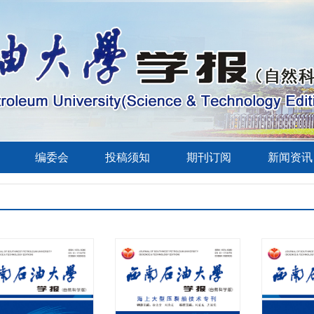
编委会
投稿须知
期刊订阅
新闻资讯