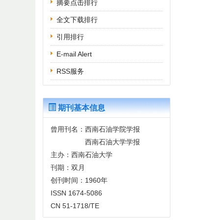
摘要点击排行
全文下载排行
引用排行
E-mail Alert
RSS服务
期刊基本信息
曾用刊名：西南石油学院学报
西南石油大学学报
主办：西南石油大学
刊期：双月
创刊时间：1960年
ISSN 1674-5086
CN 51-1718/TE