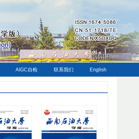
AIGC自检
联系我们
English