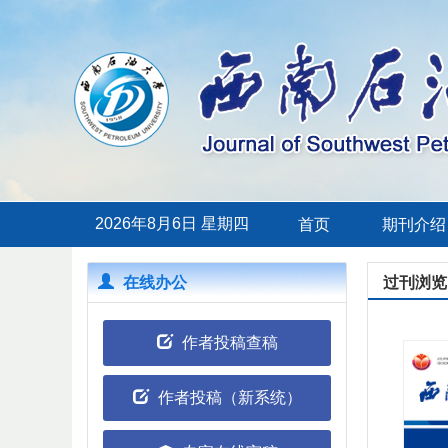
2026年8月6日 星期四
首页
期刊介绍
在线办公
过刊浏览
作者投稿查稿
作者投稿（新系统）