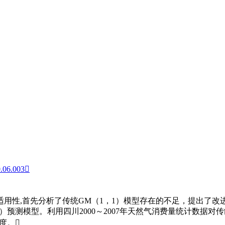
0.06.003
遍适用性,首先分析了传统GM（1，1）模型存在的不足，提出了改
预测模型。利用四川2000～2007年天然气消费量统计数据对传统G
度。