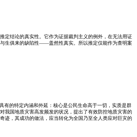
推定结论的真实性。它作为证据裁判主义的例外，在无法用证
与生俱来的缺陷性——盖然性真实。所以推定仅能作为查明案
”具有的特定内涵和外延：核心是公民生命高于一切，实质是群
对我国地质灾害高发频发的状况，提出了有效防控地质灾害的
奇迹，其成功的做法，应当转化为全国乃至全人类应对巨灾的