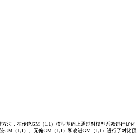
进方法，在传统GM（1,1）模型基础上通过对模型系数进行优化
M（1,1）、无偏GM（1,1）和改进GM（1,1）进行了对比预