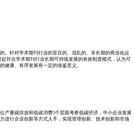
的。针对学术期刊行业的盲目的、混乱的、非长期的商业化运
建起符合学术期刊行业长期可持续发展的有效制度模式，认为可
的健康、有序发展有一定的借鉴意义。
位产量碳排放和低碳消费3个层面考察低碳经济，中小企业发展
力进行企业创新等方式入手，实现管理创新、技术创新和市场