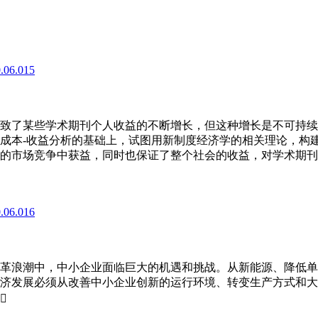
0.06.015
致了某些学术期刊个人收益的不断增长，但这种增长是不可持续
成本-收益分析的基础上，试图用新制度经济学的相关理论，构
的市场竞争中获益，同时也保证了整个社会的收益，对学术期刊
0.06.016
革浪潮中，中小企业面临巨大的机遇和挑战。从新能源、降低单
济发展必须从改善中小企业创新的运行环境、转变生产方式和大
