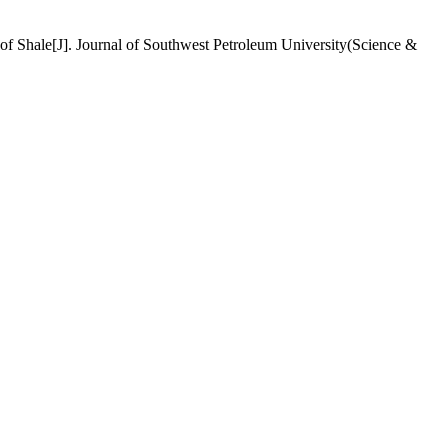
hale[J]. Journal of Southwest Petroleum University(Science &