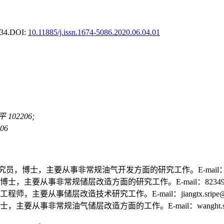
34.
DOI:
10.11885/j.issn.1674-5086.2020.06.04.01
02206;
06
士，主要从事非常规油气开发方面的研究工作。E-mail：zuoluoxi
主要从事非常规储层改造方面的研究工作。E-mail：823495832
从事储层改造技术研究工作。E-mail：jiangtx.sripe@sino
事非常规油气储层改造方面的工作。E-mail：wanght.sripe@s