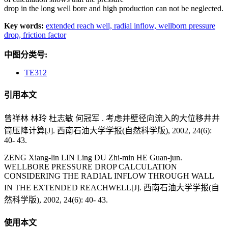
drop in the long well bore and high production can not be neglected.
Key words:
extended reach well,
radial inflow,
wellborn pressure
drop,
friction factor
中图分类号:
TE312
引用本文
曾祥林 林玲 杜志敏 何冠军 . 考虑井壁径向流入的大位移井井
筒压降计算[J]. 西南石油大学学报(自然科学版), 2002, 24(6):
40- 43.
ZENG Xiang-lin LIN Ling DU Zhi-min HE Guan-jun.
WELLBORE PRESSURE DROP CALCULATION
CONSIDERING THE RADIAL INFLOW THROUGH WALL
IN THE EXTENDED REACHWELL[J]. 西南石油大学学报(自
然科学版), 2002, 24(6): 40- 43.
使用本文