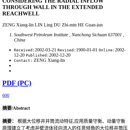
CONSIDERING THE RADIAL INFLOW
THROUGH WALL IN THE EXTENDED
REACHWELL
ZENG Xiang-lin LIN Ling DU Zhi-min HE Guan-jun
Southwest Petroleum Institute , Nanchong Sichuan 637001 ,
China
2002-03-21
1900-01-01
2002-
Received:
Revised:
Online:
12-20
2002-12-20
Published:
ZENG Xiang-lin
Contact:
PDF (PC)
600
摘要/Abstract
摘要：
根据大位移井井筒流动特征,应用质量守衡、动量守衡
原理建立了考虑井壁流体径向流入的任意倾角的大位移井筒压