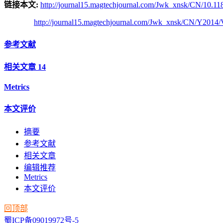
链接本文:
http://journal15.magtechjournal.com/Jwk_xnsk/CN/10.11
http://journal15.magtechjournal.com/Jwk_xnsk/CN/Y2014/
参考文献
相关文章
14
Metrics
本文评价
摘要
参考文献
相关文章
编辑推荐
Metrics
本文评价
回顶部
蜀ICP备09019972号-5