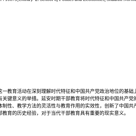
这一教育活动在深刻理解时代特征和中国共产党政治地位的基础
有关键意义的举措。延安时期干部教育将时代特征和中国共产党
体制性、教学方法的灵活性与教育作用的实效性，创新了中国共
部教育的历史经验，对于当代干部教育具有重要的现实意义。