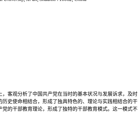
上，客观分析了中国共产党在当时的基本状况与发展诉求，及时
的历史使命相结合，形成了独具特色的、理论与实践相结合的干
产党的干部教育理论，形成了独特的干部教育模式。这一模式不