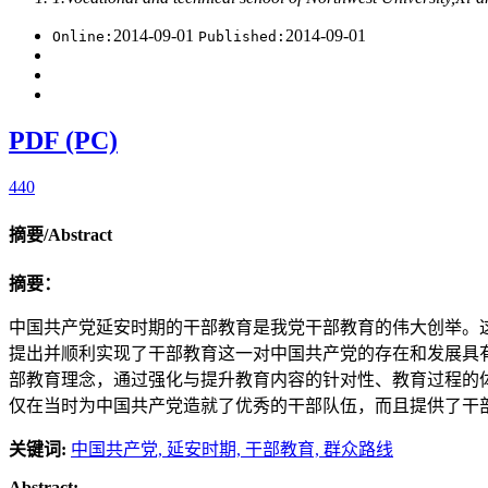
2014-09-01
2014-09-01
Online:
Published:
PDF (PC)
440
摘要/Abstract
摘要：
中国共产党延安时期的干部教育是我党干部教育的伟大创举。
提出并顺利实现了干部教育这一对中国共产党的存在和发展具
部教育理念，通过强化与提升教育内容的针对性、教育过程的
仅在当时为中国共产党造就了优秀的干部队伍，而且提供了干
关键词:
中国共产党,
延安时期,
干部教育,
群众路线
Abstract: