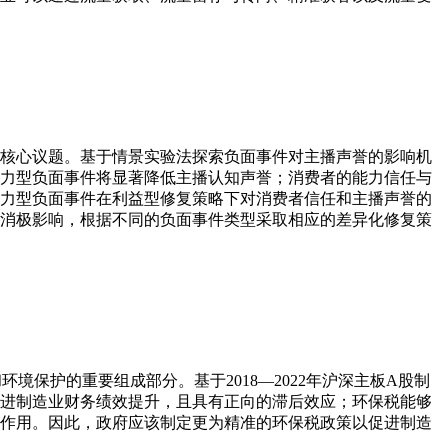
核心议题。基于情景实验法探索负面事件对主播声誉的影响机
力型负面事件将显著降低主播认知声誉；消费者的能力信任与
力型负面事件在利益型修复策略下对消费者信任和主播声誉的
消极影响，根据不同的负面事件类型采取相应的差异化修复策
保护的重要组成部分。基于2018—2022年沪深主板A股制
进制造业财务绩效提升，且具有正向的滞后效应；环保税能够
作用。因此，政府应该制定更为精准的环保税政策以促进制造