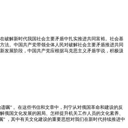
在破解新时代我国社会主要矛盾中扎实推进共同富裕。社会基
方法。中国共产党带领全体人民对破解社会主要矛盾推进共同
新发展阶段，中国共产党应根据马克思主义矛盾学说，积极汲
政治遗嘱” 。在这些书信和文章中，列宁从对俄国革命和建设的反
解俄国文化发展的困局、怎样提升机关工作人员的文化素养、
嘱” ，其中有关文化建设的重要思想对我们在新时代持续推进中