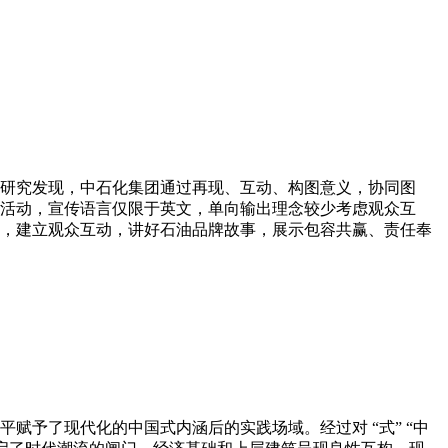
研究发现，中石化集团通过再现、互动、构图意义，协同图
活动，宣传语言仅限于英文，单向输出理念较少考虑观众互
，建立观众互动，讲好石油品牌故事，展示包容共赢、责任奉
予了现代化的中国式内涵后的实践场域。经过对 “式” “中