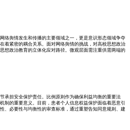
网络舆情发生和传播的主要领域之一，更是意识形态领域争夺
在着紧密的耦合关系。面对网络舆情的挑战，对高校思想政治
思想政治教育的立体化应对路径。微观层面需注重供需两端的
节承担安全保护责任。比例原则作为确保利益均衡的重要法
机制的重要意义。目前，患者个人信息权益保护面临着恶意引
性、必要性与均衡性的审查标准，通过重塑告知同意规则、建