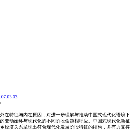
.07.03.03
)
外在特征与内在原因，对进一步理解与推动中国式现代化语境下
的变动始终与现代化的不同阶段命题相呼应。中国式现代化新征
乡经济关系呈现出符合现代化发展阶段特征的结构，并有力支撑