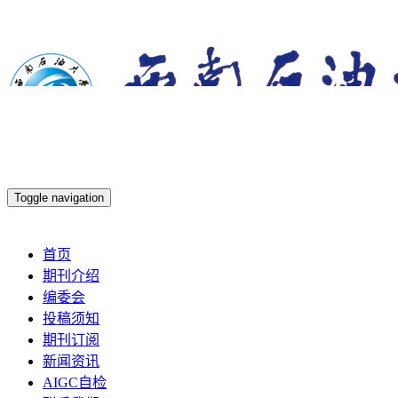
Toggle navigation
2026年8月6日 星期四
首页
期刊介绍
编委会
投稿须知
期刊订阅
新闻资讯
AIGC自检