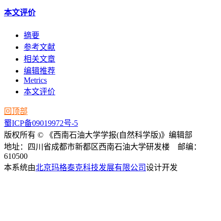
本文评价
摘要
参考文献
相关文章
编辑推荐
Metrics
本文评价
回顶部
蜀ICP备09019972号-5
版权所有 © 《西南石油大学学报(自然科学版)》编辑部
地址：四川省成都市新都区西南石油大学研发楼 邮编：
610500
本系统由
北京玛格泰克科技发展有限公司
设计开发