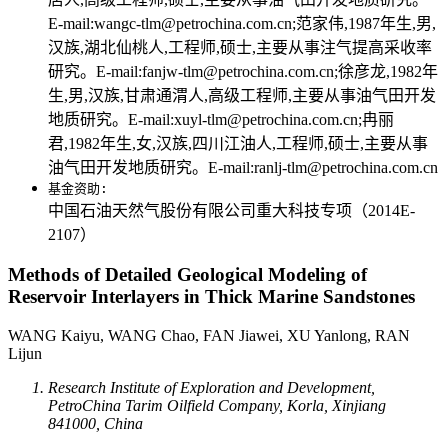
E-mail:wangc-tlm@petrochina.com.cn;范家伟,1987年生,男,
汉族,湖北仙桃人,工程师,硕士,主要从事注气提高采收率
研究。E-mail:fanjw-tlm@petrochina.com.cn;徐彦龙,1982年
生,男,汉族,甘肃通渭人,高级工程师,主要从事油气田开发
地质研究。E-mail:xuyl-tlm@petrochina.com.cn;冉丽
君,1982年生,女,汉族,四川江油人,工程师,硕士,主要从事
油气田开发地质研究。E-mail:ranlj-tlm@petrochina.com.cn
基金资助:
中国石油天然气股份有限公司重大科技专项（2014E-
2107）
Methods of Detailed Geological Modeling of
Reservoir Interlayers in Thick Marine Sandstones
WANG Kaiyu, WANG Chao, FAN Jiawei, XU Yanlong, RAN
Lijun
Research Institute of Exploration and Development,
PetroChina Tarim Oilfield Company, Korla, Xinjiang
841000, China