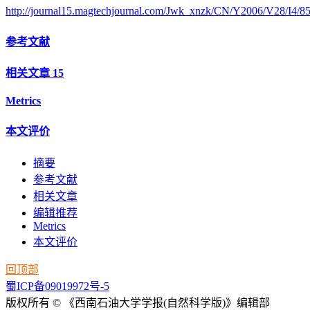
http://journal15.magtechjournal.com/Jwk_xnzk/CN/Y2006/V28/I4/8
参考文献
相关文章
15
Metrics
本文评价
摘要
参考文献
相关文章
编辑推荐
Metrics
本文评价
回顶部
蜀ICP备09019972号-5
版权所有 © 《西南石油大学学报(自然科学版)》编辑部