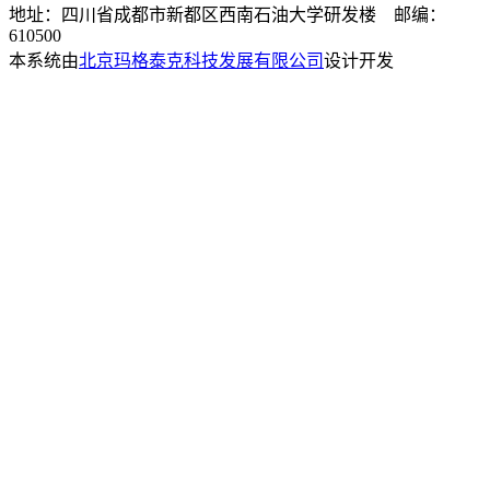
地址：四川省成都市新都区西南石油大学研发楼 邮编：
610500
本系统由
北京玛格泰克科技发展有限公司
设计开发