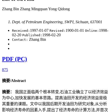
Zhang Bin Zhang Mingquan Yong Qidong
Dept. of Petroleum Engineering, SWPI, Sichuan, 637001
1997-01-07
1900-01-01
1998-
Received:
Revised:
Online:
02-20
1998-02-20
Published:
Zhang Bin
Contact:
PDF (PC)
875
摘要/Abstract
摘要：
我国正面临两个根本转变,石油工业确立了以经济效益
为中心,加快发展的基本思路。提高油田开发的经济效益是极
其重要的课题。文中以我国后期开发油田为研究对象,从分析
影响经济寿命的因素入手,提出了经济寿命的计算方法,并首次