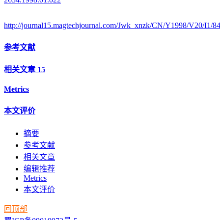
http://journal15.magtechjournal.com/Jwk_xnzk/CN/Y1998/V20/I1/8
参考文献
相关文章
15
Metrics
本文评价
摘要
参考文献
相关文章
编辑推荐
Metrics
本文评价
回顶部