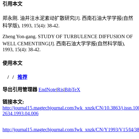
引用本文
郑永刚. 油井注水泥紊动扩散研究[J]. 西南石油大学学报(自然
科学版), 1993, 15(4): 38-42.
Zheng Yon-gang. STUDY OF TURBULENCE DIFFUSION OF
WELL CEMENTIING[J]. 西南石油大学学报(自然科学版),
1993, 15(4): 38-42.
使用本文
/
/
推荐
导出引用管理器
EndNote
|
Ris
|
BibTeX
链接本文:
http://journal15.magtechjournal.com/Jwk_xnzk/CN/10.3863/j.issn.10
2634.1993.04.006
http://journal15.magtechjournal.com/Jwk_xnzk/CN/Y1993/V15/I4/3