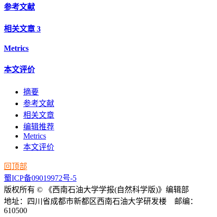
参考文献
相关文章
3
Metrics
本文评价
摘要
参考文献
相关文章
编辑推荐
Metrics
本文评价
回顶部
蜀ICP备09019972号-5
版权所有 © 《西南石油大学学报(自然科学版)》编辑部
地址：四川省成都市新都区西南石油大学研发楼 邮编：
610500