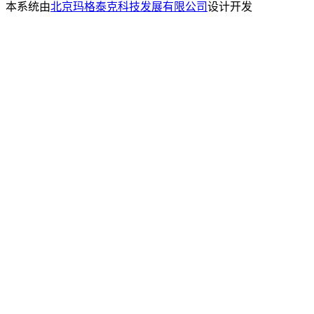
本系统由
北京玛格泰克科技发展有限公司
设计开发