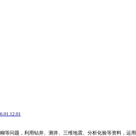
16.01.12.01
)
糊等问题，利用钻井、测井、三维地震、分析化验等资料，运用