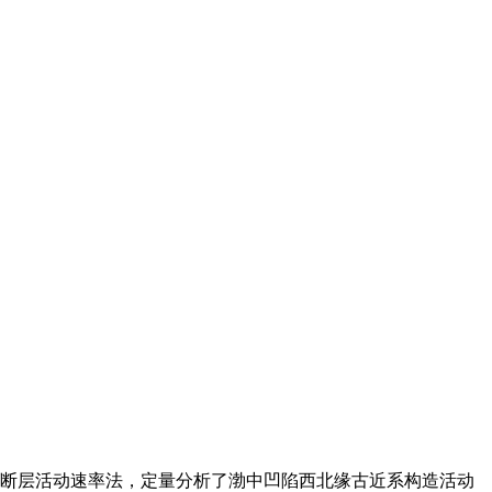
断层活动速率法，定量分析了渤中凹陷西北缘古近系构造活动