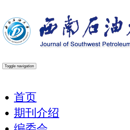
Toggle navigation
2026年8月9日 星期日
首页
期刊介绍
编委会