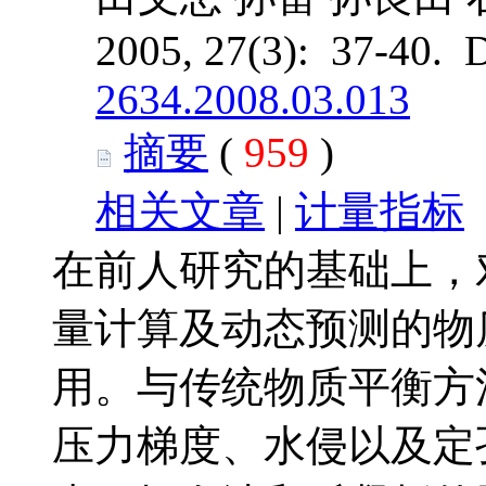
2005, 27(3): 37-40. 
2634.2008.03.013
摘要
(
959
)
相关文章
|
计量指标
在前人研究的基础上，
量计算及动态预测的物
用。与传统物质平衡方
压力梯度、水侵以及定