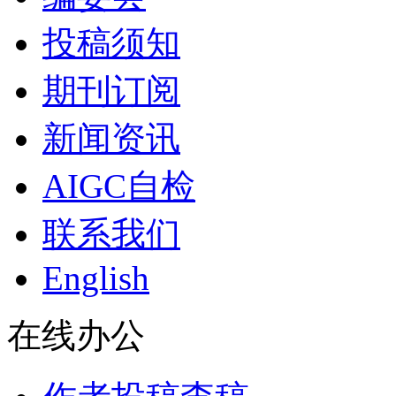
投稿须知
期刊订阅
新闻资讯
AIGC自检
联系我们
English
在线办公