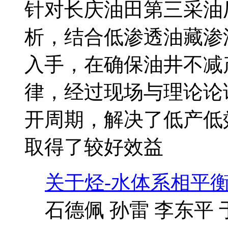
针对长庆油田第三采油
析，结合低渗透油藏渗
入手，在确保油井不减
律，经过现场与理论论
开周期，解决了低产低
取得了较好效益
关于烃-水体系相平
石德佩 孙雷 李东平 