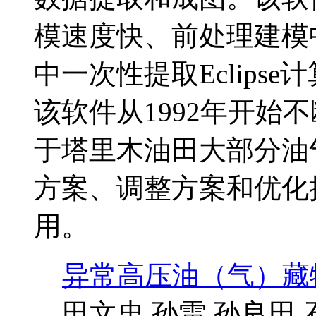
模速度快、前处理建模
中一次性提取Eclips
该软件从1992年开始
于塔里木油田大部分油
方案、调整方案和优化
用。
异常高压油（气）藏
田文忠 孙雷 孙良田 