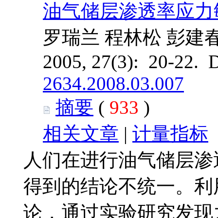
油气储层渗透率应力
罗瑞兰 程林松 彭建
2005, 27(3): 20-22. 
2634.2008.03.007
摘要
(
933
)
相关文章
|
计量指标
人们在进行油气储层渗
得到的结论不统一。利
论，通过实验研究发现