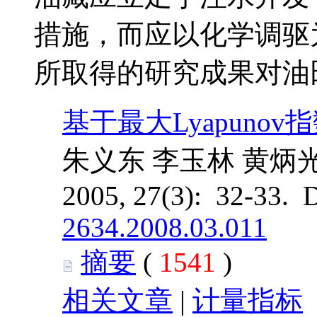
措施，而应以化学调驱
所取得的研究成果对油
基于最大Lyapuno
朱义东 李玉林 黄炳光
2005, 27(3): 32-33. 
2634.2008.03.011
摘要
(
1541
)
相关文章
|
计量指标