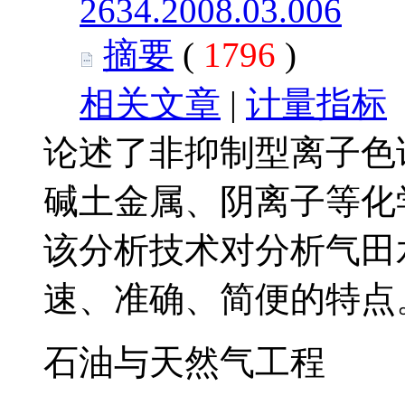
2634.2008.03.006
摘要
(
1796
)
相关文章
|
计量指标
论述了非抑制型离子色
碱土金属、阴离子等化
该分析技术对分析气田
速、准确、简便的特点
石油与天然气工程