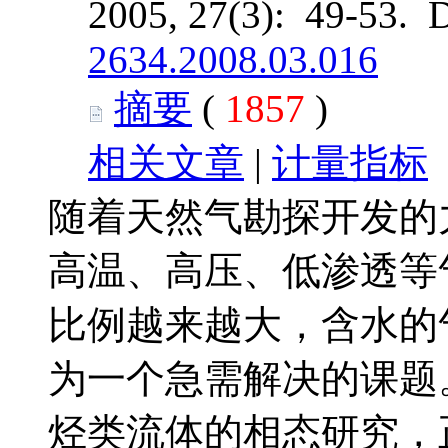
2005, 27(3): 49-53. 
2634.2008.03.016
摘要
(
1857
)
相关文章
|
计量指标
随着天然气勘探开发的
高温、高压、低渗透等
比例越来越大，含水的
为一个急需解决的课题
烃类流体的相态研究，