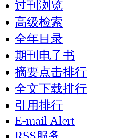
过刊浏览
高级检索
全年目录
期刊电子书
摘要点击排行
全文下载排行
引用排行
E-mail Alert
RSS服务