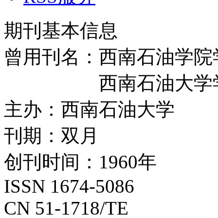
期刊基本信息
曾用刊名：西南石油学院
西南石油大学
主办：西南石油大学
刊期：双月
创刊时间：1960年
ISSN 1674-5086
CN 51-1718/TE