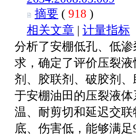
摘要
(
918
)
相关文章
|
计量指标
分析了安棚低孔、低渗
求，确定了评价压裂液
剂、胶联剂、破胶剂、
于安棚油田的压裂液体
温、耐剪切和延迟交联
底、伤害低，能够满足9