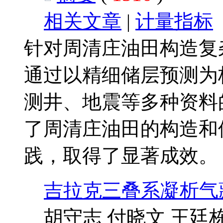
相关文章
|
计量指标
针对周清庄油田构造复
通过以精细储层预测为
测井、地震等多种资料
了周清庄油田的构造和
践，取得了显著成效。
吉拉克三叠系凝析气
胡守志 付晓文 王廷