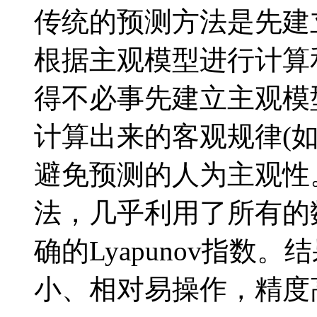
传统的预测方法是先建
根据主观模型进行计算
得不必事先建立主观模
计算出来的客观规律(如L
避免预测的人为主观性
法，几乎利用了所有的
确的Lyapunov指数
小、相对易操作，精度