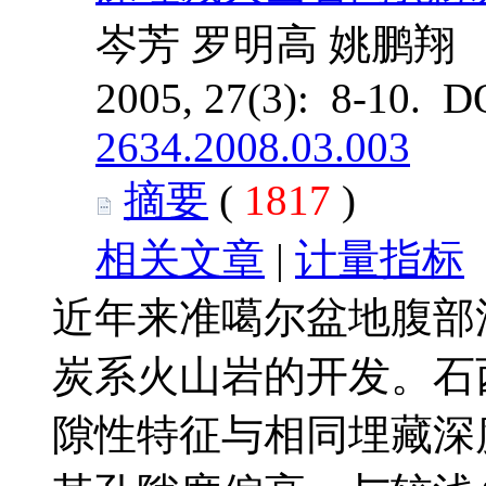
岑芳 罗明高 姚鹏翔
2005, 27(3): 8-10. D
2634.2008.03.003
摘要
(
1817
)
相关文章
|
计量指标
近年来准噶尔盆地腹部
炭系火山岩的开发。石
隙性特征与相同埋藏深