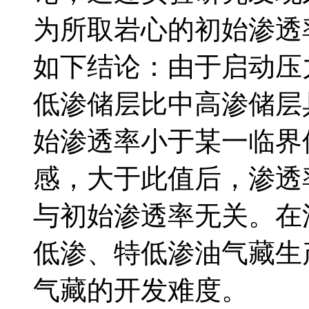
为所取岩心的初始渗透
如下结论：由于启动压
低渗储层比中高渗储层
始渗透率小于某一临界
感，大于此值后，渗透
与初始渗透率无关。在
低渗、特低渗油气藏生
气藏的开发难度。