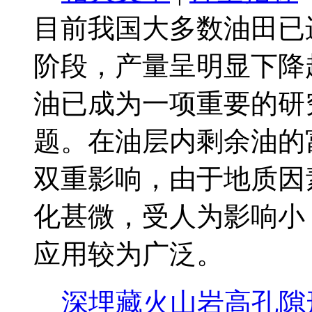
目前我国大多数油田已
阶段，产量呈明显下降
油已成为一项重要的研
题。在油层内剩余油的
双重影响，由于地质因
化甚微，受人为影响小
应用较为广泛。
深埋藏火山岩高孔隙