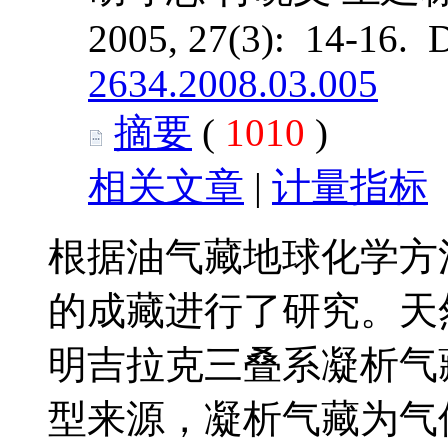
2005, 27(3): 14-16. 
2634.2008.03.005
摘要
(
1010
)
相关文章
|
计量指标
根据油气藏地球化学方
的成藏进行了研究。天
明吉拉克三叠系凝析气
型来源，凝析气藏为气