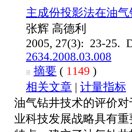
主成份投影法在油气
张辉 高德利
2005, 27(3): 23-25. 
2634.2008.03.008
摘要
(
1149
)
相关文章
|
计量指标
油气钻井技术的评价对
业科技发展战略具有重