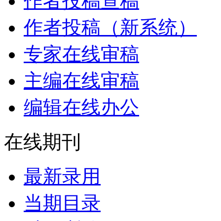
作者投稿查稿
作者投稿（新系统）
专家在线审稿
主编在线审稿
编辑在线办公
在线期刊
最新录用
当期目录