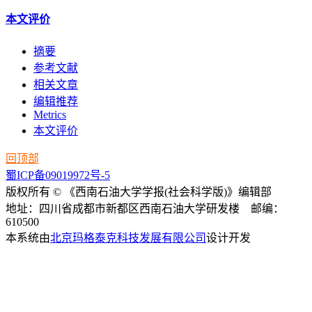
本文评价
摘要
参考文献
相关文章
编辑推荐
Metrics
本文评价
回顶部
蜀ICP备09019972号-5
版权所有 © 《西南石油大学学报(社会科学版)》编辑部
地址：四川省成都市新都区西南石油大学研发楼 邮编：
610500
本系统由
北京玛格泰克科技发展有限公司
设计开发