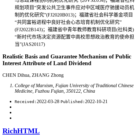
与思政课程协同机制优化研究”(20VSZ054)；福建省社科
规划项目“突发公共卫生事件应对中区域医疗驰援动员机
制的优化研究”(FJ2020B013)；福建省社会科学基金项目
“共同富裕进程中良好社会心态培育机制优化研究”
(FJ2022B143)；福建省中青年教师教育科研项目(社科类)
“新时代市场决定资源配置中高校思想政治教育的使命担
当”(JAS20117)
Realistic Basis and Guarantee Mechanism of Public
Interest Attribute of Land Dividend
CHEN Dihua, ZHANG Zhong
College of Marxism, Fujian University of Traditional Chinese
Medicine, Fuzhou Fujian, 350122, China
2022-03-28
2022-10-21
Received:
Published:
RichHTML