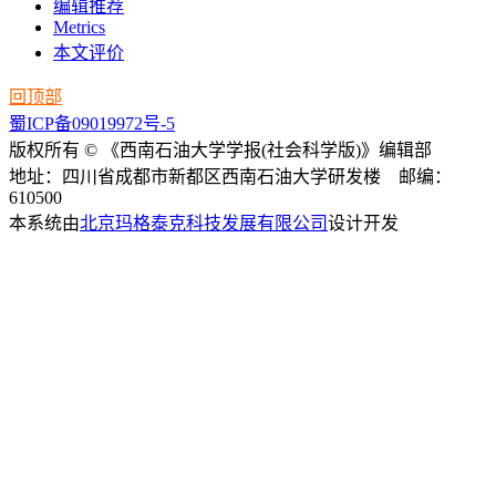
编辑推荐
Metrics
本文评价
回顶部
蜀ICP备09019972号-5
版权所有 © 《西南石油大学学报(社会科学版)》编辑部
地址：四川省成都市新都区西南石油大学研发楼 邮编：
610500
本系统由
北京玛格泰克科技发展有限公司
设计开发