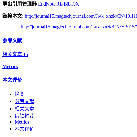
导出引用管理器
EndNote
|
Ris
|
BibTeX
链接本文:
http://journal15.magtechjournal.com/Jwk_xnzk/CN/10.11
http://journal15.magtechjournal.com/Jwk_xnzk/CN/Y2015/
参考文献
相关文章
15
Metrics
本文评价
摘要
参考文献
相关文章
编辑推荐
Metrics
本文评价