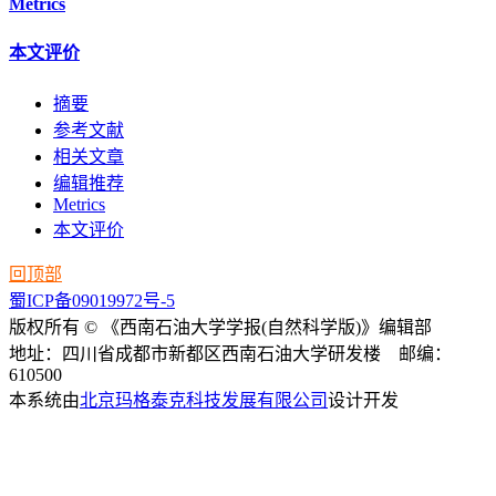
Metrics
本文评价
摘要
参考文献
相关文章
编辑推荐
Metrics
本文评价
回顶部
蜀ICP备09019972号-5
版权所有 © 《西南石油大学学报(自然科学版)》编辑部
地址：四川省成都市新都区西南石油大学研发楼 邮编：
610500
本系统由
北京玛格泰克科技发展有限公司
设计开发