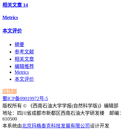
相关文章
14
Metrics
本文评价
摘要
参考文献
相关文章
编辑推荐
Metrics
本文评价
回顶部
蜀ICP备09019972号-5
版权所有 © 《西南石油大学学报(自然科学版)》编辑部
地址：四川省成都市新都区西南石油大学研发楼 邮编：
610500
本系统由
北京玛格泰克科技发展有限公司
设计开发