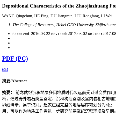
Depositional Characteristics of the Zhaojiazhuang 
WANG Qingchun, HE Ping, DU Jiangmin, LIU Rongfang, LI Wei
The College of Resources, Hebei GEO University, Shijiazhuan
2016-03-22
2017-03-02
2017-0
Received:
Revised:
Online:
PDF (PC)
654
摘要/Abstract
摘要：
前寒武纪沉积地层多因地质时代久远而受到过变质作用
析，通过野外岩石类型鉴定、沉积构造鉴别及室内岩相古地理
界线清晰，易于识别。赵家庄组完整的地层层序可划分为4段
用，可以作为地质工作者进一步研究前寒武纪沉积环境及早期