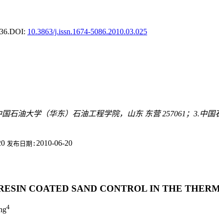
36.
DOI:
10.3863/j.issn.1674-5086.2010.03.025
.中国石油大学（华东）石油工程学院，山东 东营 257061；3.中国
20
2010-06-20
发布日期:
-RESIN COATED SAND CONTROL IN THE THER
4
ng