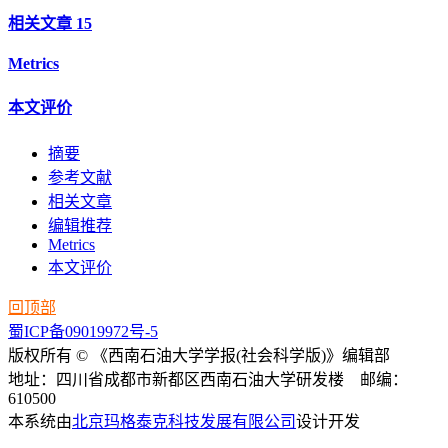
相关文章
15
Metrics
本文评价
摘要
参考文献
相关文章
编辑推荐
Metrics
本文评价
回顶部
蜀ICP备09019972号-5
版权所有 © 《西南石油大学学报(社会科学版)》编辑部
地址：四川省成都市新都区西南石油大学研发楼 邮编：
610500
本系统由
北京玛格泰克科技发展有限公司
设计开发