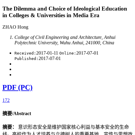
The Dilemma and Choice of Ideological Education
in Colleges & Universities in Media Era
ZHAO Hong
College of Civil Engineering and Architecture, Anhui
Polytechnic University, Wuhu Anhui, 241000, China
2017-01-11
2017-07-01
Received:
Online:
2017-07-01
Published:
PDF (PC)
172
摘要/Abstract
摘要：
意识形态安全是维护国家核心利益与基本安全的生命
线。高校作为人才培养与立德树人的重要基地，宣传与思想政