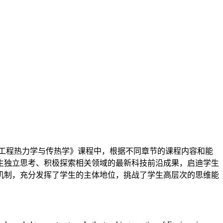
工程热力学与传热学》课程中，根据不同章节的课程内容和能
生独立思考、积极探索相关领域的最新科技前沿成果，启迪学生
机制，充分发挥了学生的主体地位，挑战了学生高层次的思维能