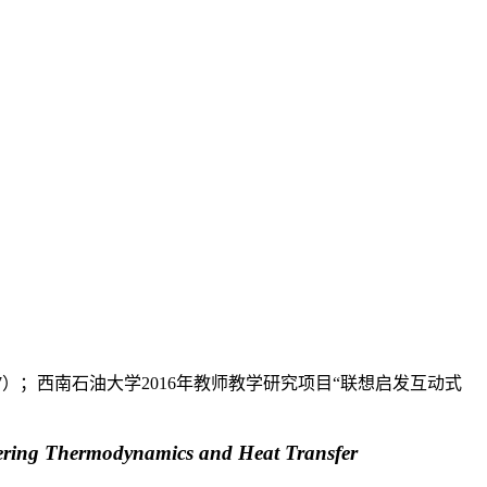
7）；西南石油大学2016年教师教学研究项目“联想启发互动式
ring Thermodynamics and Heat Transfer