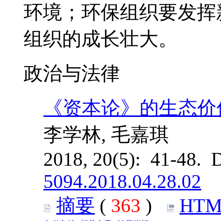
环境；环保组织要发挥
组织的成长壮大。
政治与法律
《资本论》的生态价
李学林, 毛嘉琪
2018, 20(5): 41-48. 
5094.2018.04.28.02
摘要
(
363
)
HTM