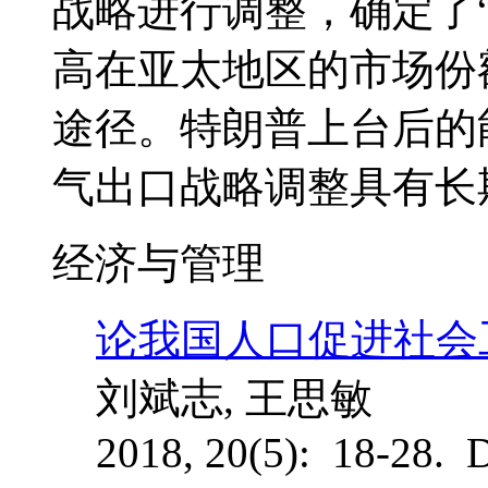
战略进行调整，确定了
高在亚太地区的市场份
途径。特朗普上台后的
气出口战略调整具有长
经济与管理
论我国人口促进社会
刘斌志, 王思敏
2018, 20(5): 18-28. 