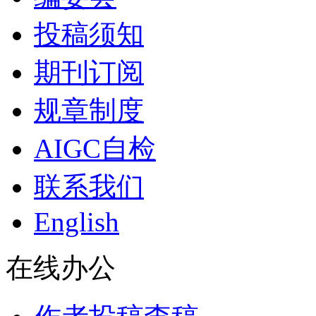
投稿须知
期刊订阅
规章制度
AIGC自检
联系我们
English
在线办公