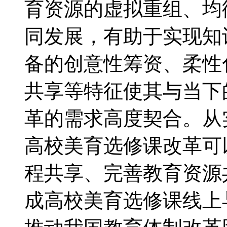
育资源的虚拟重组、均
同发展，有助于实现知
备的创意性筹资、柔性
共享等特征使其与当下
革的需求高度契合。从
高校美育选修课改革可
程共享、完善教育资源
成高校美育选修课线上