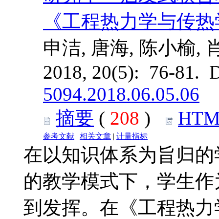
《工程热力学与传热
申洁, 唐海, 陈小榆, 
2018, 20(5): 76-81. 
5094.2018.06.05.06
摘要
(
208
)
HTM
参考文献
|
相关文章
|
计量指标
在以知识体系为旨归的
的教学模式下，学生作
到发挥。在《工程热力