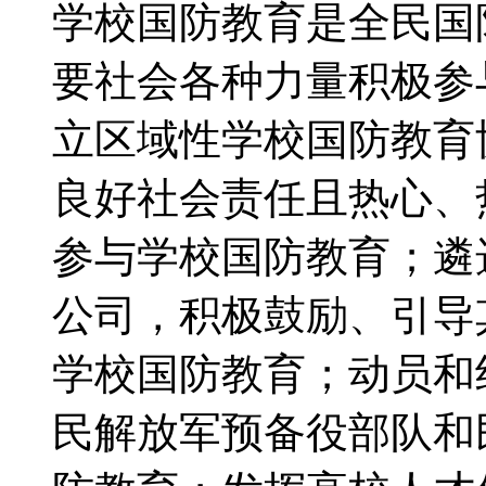
学校国防教育是全民国
要社会各种力量积极参
立区域性学校国防教育
良好社会责任且热心、
参与学校国防教育；遴
公司，积极鼓励、引导
学校国防教育；动员和
民解放军预备役部队和