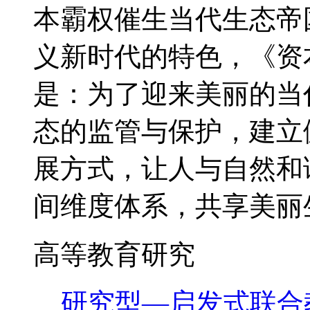
本霸权催生当代生态帝
义新时代的特色，《资
是：为了迎来美丽的当
态的监管与保护，建立
展方式，让人与自然和
间维度体系，共享美丽
高等教育研究
研究型—启发式联合