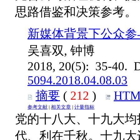
思路借鉴和决策参考。
新媒体背景下公众参
吴喜双, 钟博
2018, 20(5): 35-40. 
5094.2018.04.08.03
摘要
(
212
)
HTM
参考文献
|
相关文章
|
计量指标
党的十八大、十九大均
代、利在千秋。十九大