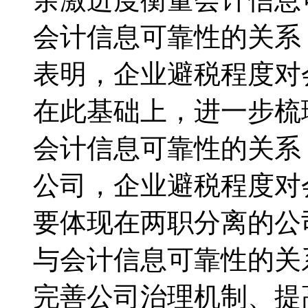
会计信息可靠性的关系
表明，企业避税程度对
在此基础上，进一步梳
会计信息可靠性的关系
公司，企业避税程度对
要体现在两职分离的公
与会计信息可靠性的关
完善公司治理机制、提