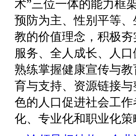
术”三位一体的能力框
预防为主、性别平等、
教的价值理念，积极夯
服务、全人成长、人口
熟练掌握健康宣传与教
育与支持、资源链接与
色的人口促进社会工作
化、专业化和职业化策