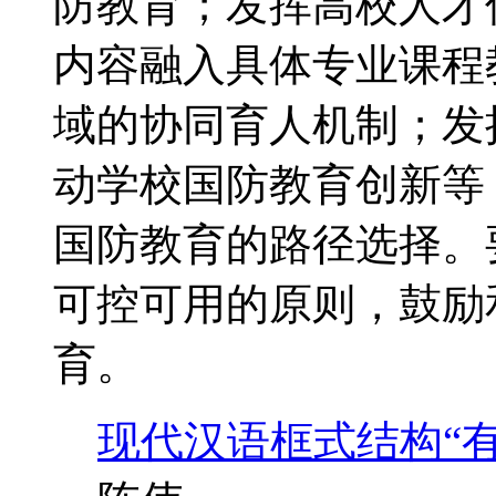
防教育；发挥高校人才
内容融入具体专业课程
域的协同育人机制；发
动学校国防教育创新等
国防教育的路径选择。
可控可用的原则，鼓励
育。
现代汉语框式结构“有