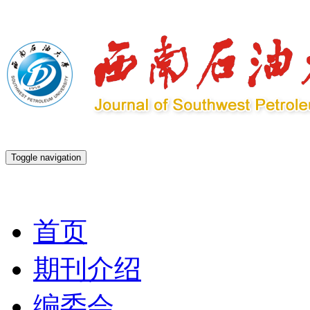
Toggle navigation
2026年8月7日 星期五
首页
期刊介绍
编委会