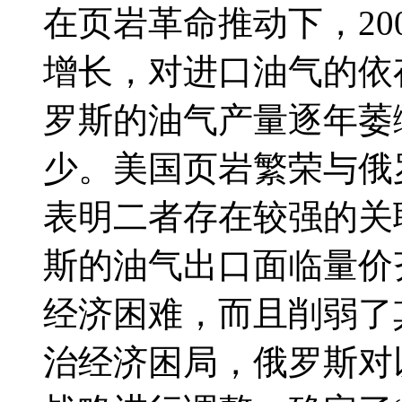
在页岩革命推动下，20
增长，对进口油气的依
罗斯的油气产量逐年萎
少。美国页岩繁荣与俄
表明二者存在较强的关
斯的油气出口面临量价
经济困难，而且削弱了
治经济困局，俄罗斯对