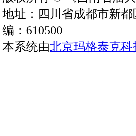
地址：四川省成都市新都
编：610500
本系统由
北京玛格泰克科