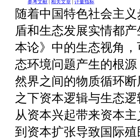
参考文献
|
相关文章
|
计量指标
随着中国特色社会主义
盾和生态发展实情都产
本论》中的生态视角，
态环境问题产生的根源
然界之间的物质循环断
之下资本逻辑与生态逻
从资本兴起带来资本主
到资本扩张导致国际殖