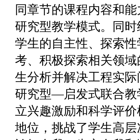
同章节的课程内容和能
研究型教学模式。同时
学生的自主性、探索性
考、积极探索相关领域
生分析并解决工程实际
研究型—启发式联合教
立兴趣激励和科学评价
地位，挑战了学生高层