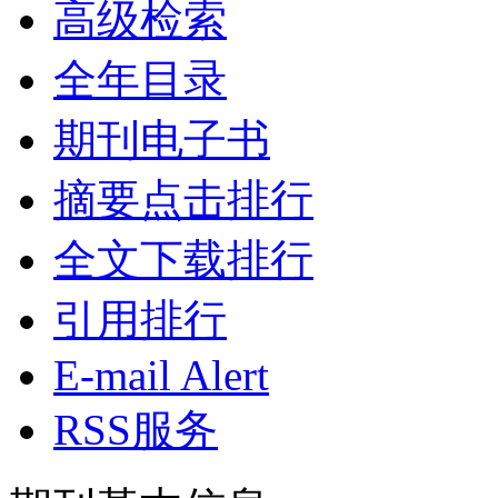
高级检索
全年目录
期刊电子书
摘要点击排行
全文下载排行
引用排行
E-mail Alert
RSS服务