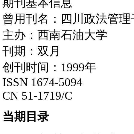
期刊基本信息
曾用刊名：四川政法管理
主办：西南石油大学
刊期：双月
创刊时间：1999年
ISSN 1674-5094
CN 51-1719/C
当期目录