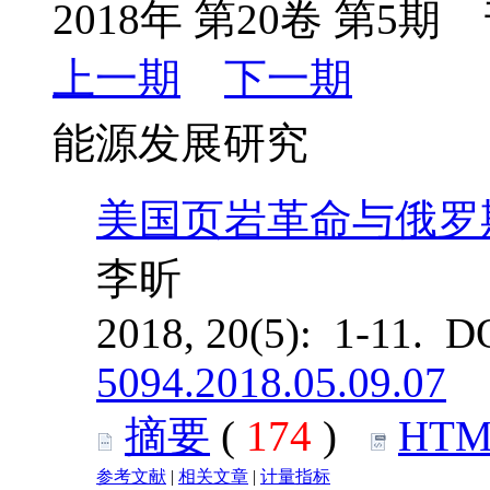
2018年 第20卷 第5期 
上一期
下一期
能源发展研究
美国页岩革命与俄罗
李昕
2018, 20(5): 1-11. D
5094.2018.05.09.07
摘要
(
174
)
HTM
参考文献
|
相关文章
|
计量指标