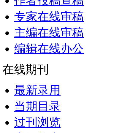
作者投稿查稿
专家在线审稿
主编在线审稿
编辑在线办公
在线期刊
最新录用
当期目录
过刊浏览