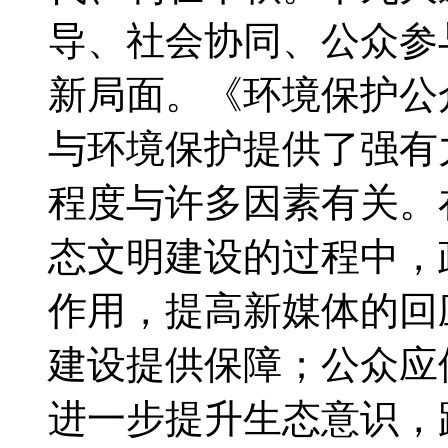
导、社会协同、公众参
新局面。《环境保护公
与环境保护提供了强有
程度与许多因素有关。
态文明建设的过程中，
作用，提高新媒体的回
建设提供保障；公众应
进一步提升生态意识，