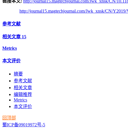
链接本文:
http://journal15.magtechjournal.com/Jwk_xnsk/CN/10.118
http://journal15.magtechjournal.com/Jwk_xnsk/CN/Y2019/
参考文献
相关文章
15
Metrics
本文评价
摘要
参考文献
相关文章
编辑推荐
Metrics
本文评价
回顶部
蜀ICP备09019972号-5