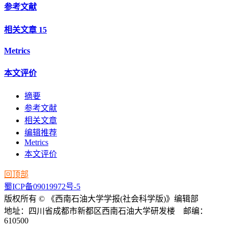
参考文献
相关文章
15
Metrics
本文评价
摘要
参考文献
相关文章
编辑推荐
Metrics
本文评价
回顶部
蜀ICP备09019972号-5
版权所有 © 《西南石油大学学报(社会科学版)》编辑部
地址：四川省成都市新都区西南石油大学研发楼 邮编：
610500