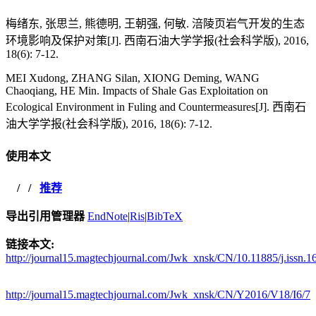
梅绪东, 张思兰, 熊德明, 王朝强, 何敏. 涪陵页岩气开发的生态
环境影响及保护对策[J]. 西南石油大学学报(社会科学版), 2016,
18(6): 7-12.
MEI Xudong, ZHANG Silan, XIONG Deming, WANG
Chaoqiang, HE Min. Impacts of Shale Gas Exploitation on
Ecological Environment in Fuling and Countermeasures[J]. 西南石
油大学学报(社会科学版), 2016, 18(6): 7-12.
使用本文
/
/
推荐
导出引用管理器
EndNote
|
Ris
|
BibTeX
链接本文:
http://journal15.magtechjournal.com/Jwk_xnsk/CN/10.11885/j.issn.
http://journal15.magtechjournal.com/Jwk_xnsk/CN/Y2016/V18/I6/7