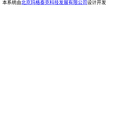
本系统由
北京玛格泰克科技发展有限公司
设计开发