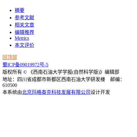
摘要
参考文献
相关文章
编辑推荐
Metrics
本文评价
回顶部
蜀ICP备09019972号-5
版权所有 © 《西南石油大学学报(自然科学版)》编辑部
地址：四川省成都市新都区西南石油大学研发楼 邮编：
610500
本系统由
北京玛格泰克科技发展有限公司
设计开发