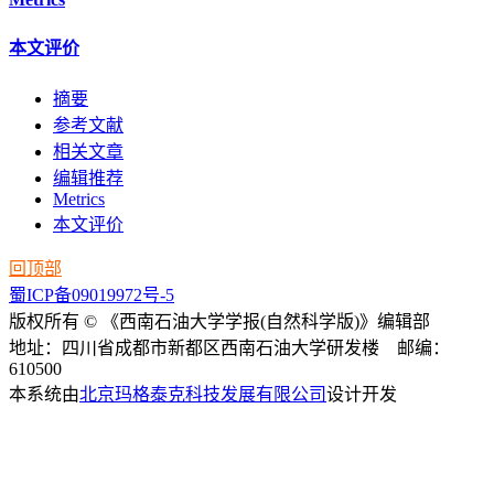
本文评价
摘要
参考文献
相关文章
编辑推荐
Metrics
本文评价
回顶部
蜀ICP备09019972号-5
版权所有 © 《西南石油大学学报(自然科学版)》编辑部
地址：四川省成都市新都区西南石油大学研发楼 邮编：
610500
本系统由
北京玛格泰克科技发展有限公司
设计开发