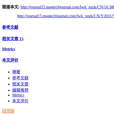
链接本文:
http://journal15.magtechjournal.com/Jwk_xnzk/CN/10.38
http://journal15.magtechjournal.com/Jwk_xnzk/CN/Y2011/
参考文献
相关文章
15
Metrics
本文评价
摘要
参考文献
相关文章
编辑推荐
Metrics
本文评价
回顶部