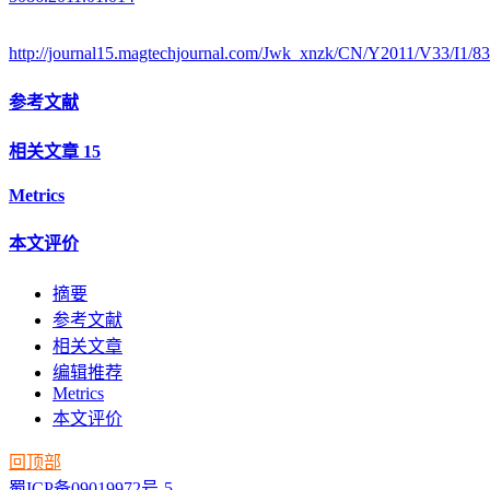
http://journal15.magtechjournal.com/Jwk_xnzk/CN/Y2011/V33/I1/83
参考文献
相关文章
15
Metrics
本文评价
摘要
参考文献
相关文章
编辑推荐
Metrics
本文评价
回顶部
蜀ICP备09019972号-5