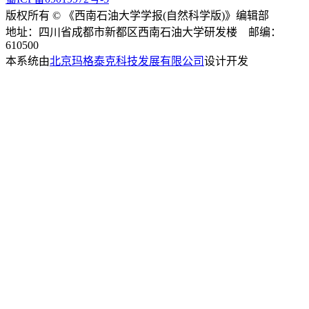
版权所有 © 《西南石油大学学报(自然科学版)》编辑部
地址：四川省成都市新都区西南石油大学研发楼 邮编：
610500
本系统由
北京玛格泰克科技发展有限公司
设计开发