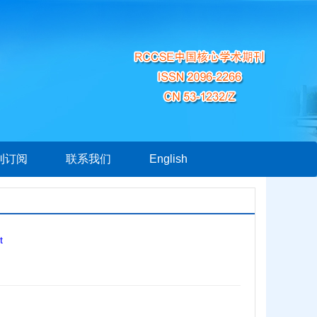
刊订阅
联系我们
English
t